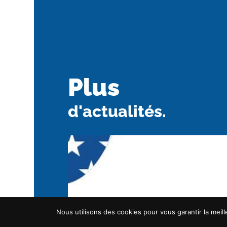
Plus
d'actualités.
Nous utilisons des cookies pour vous garantir la meill