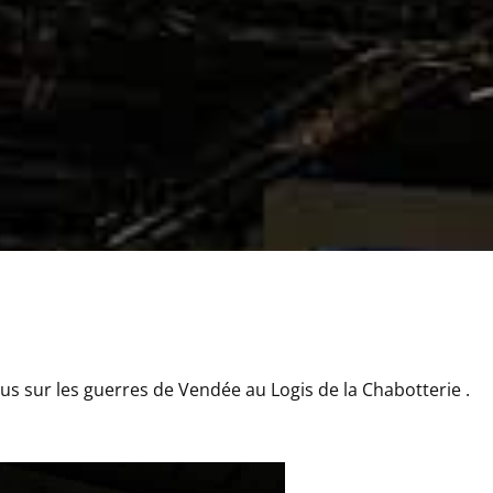
us sur les guerres de Vendée au Logis de la Chabotterie .