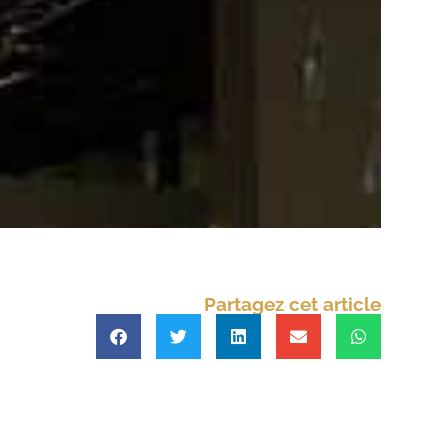
Partagez cet article