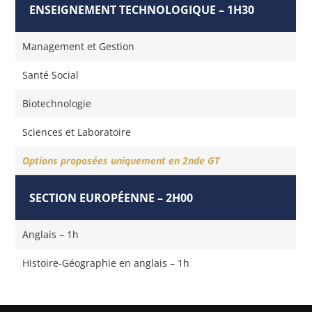
ENSEIGNEMENT TECHNOLOGIQUE – 1H30
Management et Gestion
Santé Social
Biotechnologie
Sciences et Laboratoire
Options proposées uniquement en 2nde GT
SECTION EUROPÉENNE – 2H00
Anglais – 1h
Histoire-Géographie en anglais – 1h