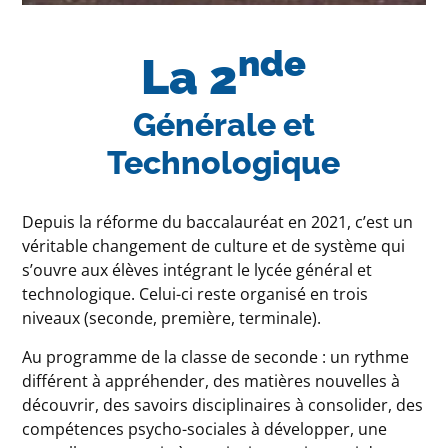
nde
La 2
Générale et
Technologique
Depuis la réforme du baccalauréat en 2021, c’est un
véritable changement de culture et de système qui
s’ouvre aux élèves intégrant le lycée général et
technologique. Celui-ci reste organisé en trois
niveaux (seconde, première, terminale).
Au programme de la classe de seconde : un rythme
différent à appréhender, des matières nouvelles à
découvrir, des savoirs disciplinaires à consolider, des
compétences psycho-sociales à développer, une