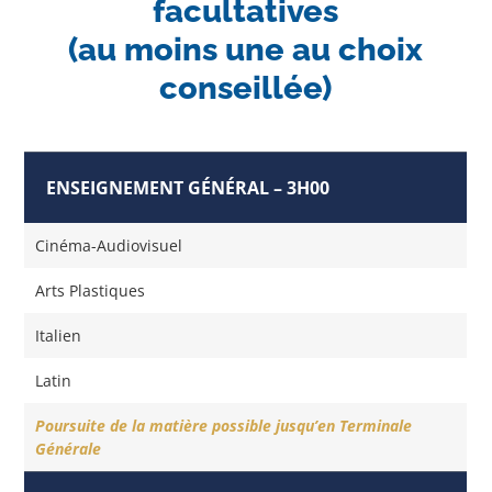
facultatives
(au moins une au choix
conseillée)
ENSEIGNEMENT GÉNÉRAL – 3H00
Cinéma-Audiovisuel
Arts Plastiques
Italien
Latin
Poursuite de la matière possible jusqu’en Terminale
Générale