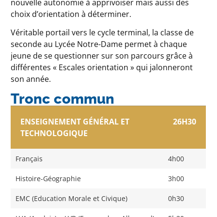
nouvelle autonomie à apprivoiser mais aussi des
choix d’orientation à déterminer.
Véritable portail vers le cycle terminal, la classe de
seconde au Lycée Notre-Dame permet à chaque
jeune de se questionner sur son parcours grâce à
différentes « Escales orientation » qui jalonneront
son année.
Tronc commun
ENSEIGNEMENT GÉNÉRAL ET
26H30
TECHNOLOGIQUE
Français
4h00
Histoire-Géographie
3h00
EMC (Education Morale et Civique)
0h30