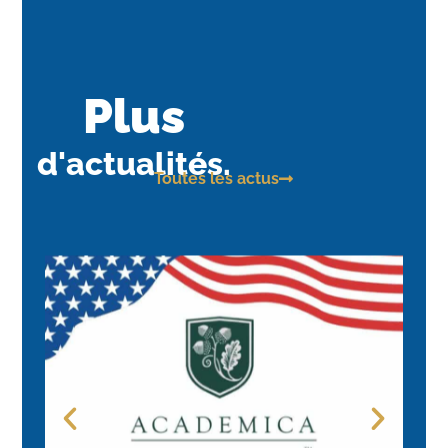
Plus
d'actualités.
Toutes les actus