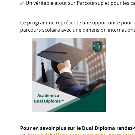
✅ Un véritable atout sur Parcoursup et pour les ca
Ce programme représente une opportunité pour les 
parcours scolaire avec une dimension internationa
Pour en savoir plus sur le Dual Diploma rendez-v