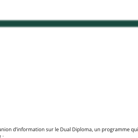
union d’information sur le Dual Diploma, un programme qu
 :