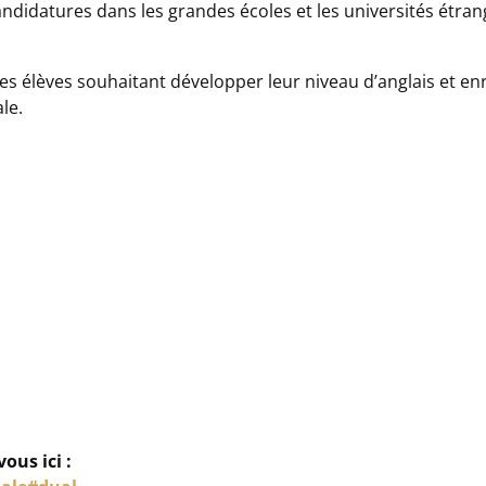
ndidatures dans les grandes écoles et les universités étran
élèves souhaitant développer leur niveau d’anglais et enri
le.
ous ici :