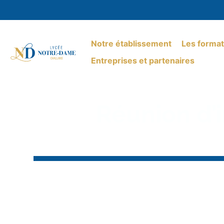
Notre établissement
Les format
Entreprises et partenaires
Réunion d’