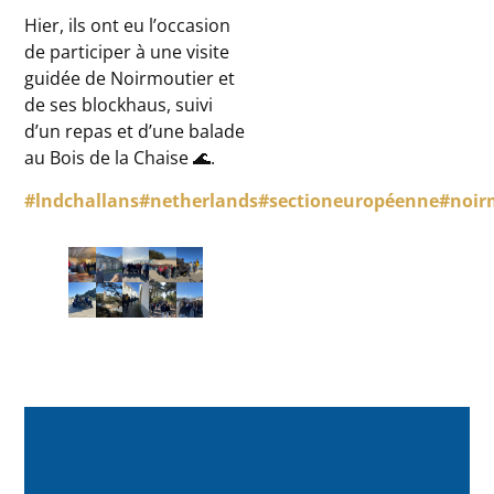
Hier, ils ont eu l’occasion
de participer à une visite
guidée de Noirmoutier et
de ses blockhaus, suivi
d’un repas et d’une balade
au Bois de la Chaise 🌊.
#lndchallans
#netherlands
#sectioneuropéenne
#noir